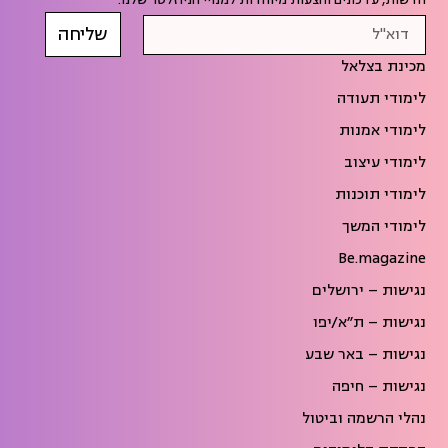
שליחה
מכינת בצלאל
לימודי תעודה
לימודי אמנות
לימודי עיצוב
לימודי תוכנות
לימודי המשך
Be.magazine
נגישות – ירושלים
נגישות – ת״א/יפו
נגישות – באר שבע
נגישות – חיפה
נהלי הרשמה וביטול