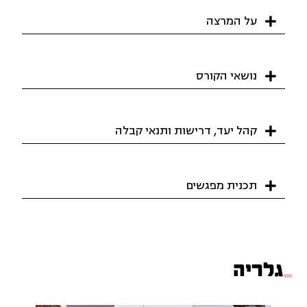
על המרצה
נושאי הקורס
קהל יעד, דרישות ותנאי קבלה
תכנית מפגשים
גלריה