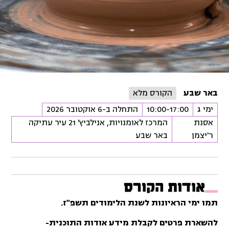
באר שבע
הקורס מלא
ימי ג
10:00-17:00
התחלה ב-6 אוקטובר 2026
אסנת
המרכז לאומנויות, אנילביץ' 21 עיר עתיקה
ר'יצמן
באר שבע
אודות הקורס
תמו ימי הראיונות לשנת הלימודים תשפ"ז.
להשארת פרטים לקבלת מידע אודות התוכנית-