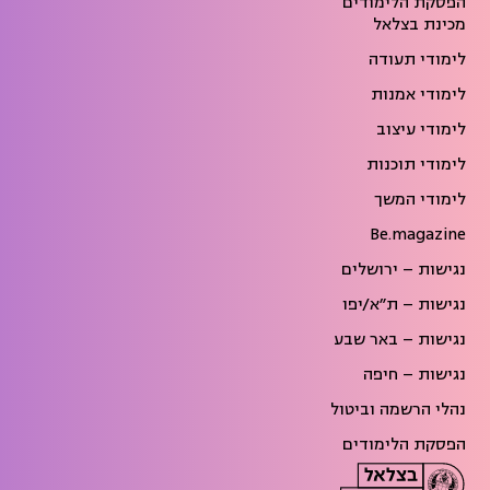
הפסקת הלימודים
מכינת בצלאל
לימודי תעודה
לימודי אמנות
לימודי עיצוב
לימודי תוכנות
לימודי המשך
Be.magazine
נגישות – ירושלים
נגישות – ת״א/יפו
נגישות – באר שבע
נגישות – חיפה
נהלי הרשמה וביטול
הפסקת הלימודים