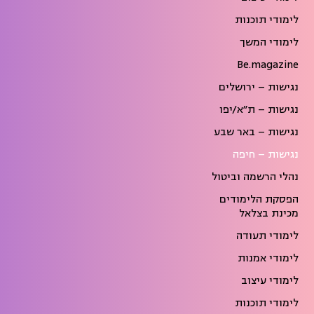
לימודי תוכנות
לימודי המשך
Be.magazine
נגישות – ירושלים
נגישות – ת״א/יפו
נגישות – באר שבע
נגישות – חיפה
נהלי הרשמה וביטול
הפסקת הלימודים
מכינת בצלאל
לימודי תעודה
לימודי אמנות
לימודי עיצוב
לימודי תוכנות