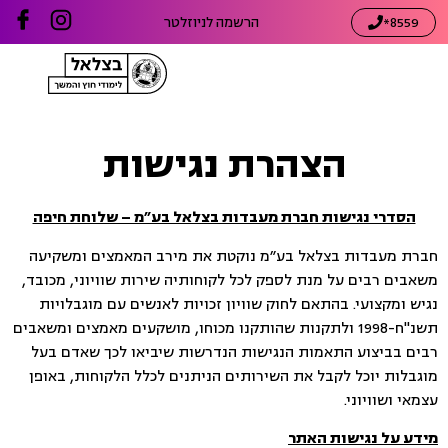
8559*
הרשמה לניוזלטר
הצהרת נגישות
הסדרי נגישות חברת מעבדות בצלאל בע״מ – שלוחת חיפה
חברת מעבדות בצלאל בע״מ נוקטת את מירב המאמצים ומשקיעה
משאבים רבים על מנת לספק לכל לקוחותיה שירות שוויוני, מכובד,
נגיש ומקצועי. בהתאם לחוק שוויון זכויות לאנשים עם מוגבלויות
תשנ"ח-1998 ולתקנות שהותקנו מכוחו, מושקעים מאמצים ומשאבים
רבים בביצוע התאמות הנגישות הנדרשות שיביאו לכך שאדם בעל
מוגבלות יוכל לקבל את השירותים הניתנים לכלל הלקוחות, באופן
עצמאי ושוויוני.
מידע על נגישות האתר