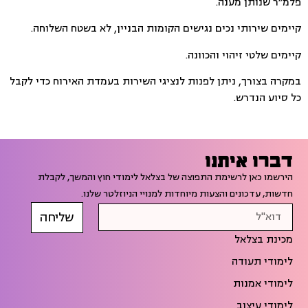
פלמ״ר שנותן מענה.
קיימים שירותי נכים נגישים הקומות הבניין, לא בשטח השלוחה.
קיימים שלטי זיהוי והכוונה.
במקרה בצורך, ניתן לפנות לנציגי השירות בעמדת האירוח כדי לקבל
כל סיוע הנדרש.
דברו איתנו
הירשמו כאן לרשימת התפוצה של בצלאל לימודי חוץ והמשך, לקבלת
חדשות, עדכונים והצעות מיוחדות למנויי הניוזלטר שלנו.
שליחה
מכינת בצלאל
לימודי תעודה
לימודי אמנות
לימודי עיצוב