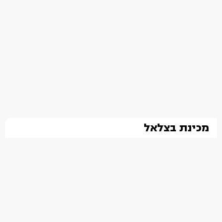
מכינת בצלאל