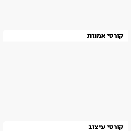
קורסי אמנות
קורסי עיצוב