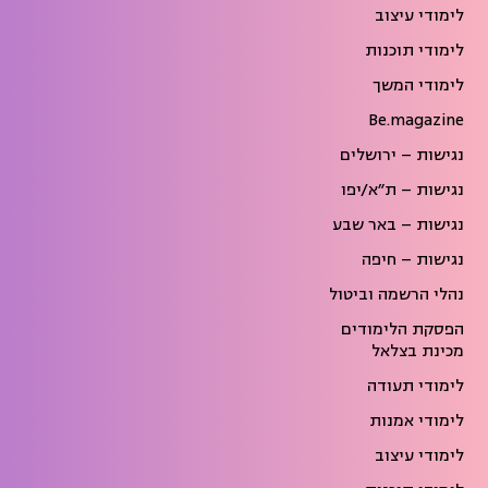
לימודי עיצוב
לימודי תוכנות
לימודי המשך
Be.magazine
נגישות – ירושלים
נגישות – ת״א/יפו
נגישות – באר שבע
נגישות – חיפה
נהלי הרשמה וביטול
הפסקת הלימודים
מכינת בצלאל
לימודי תעודה
לימודי אמנות
לימודי עיצוב