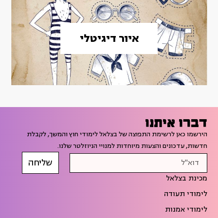
איור דיגיטלי
דברו איתנו
הירשמו כאן לרשימת התפוצה של בצלאל לימודי חוץ והמשך, לקבלת
חדשות, עדכונים והצעות מיוחדות למנויי הניוזלטר שלנו.
שליחה
מכינת בצלאל
לימודי תעודה
לימודי אמנות