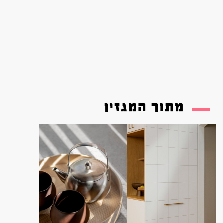
מתוך המגזין