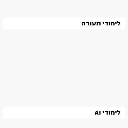
לימודי תעודה
לימודי AI